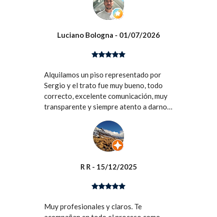
Luciano Bologna
- 01/07/2026
Alquilamos un piso representado por
Sergio y el trato fue muy bueno, todo
correcto, excelente comunicación, muy
transparente y siempre atento a darnos
la información necesaria. Gracias!
R R
- 15/12/2025
Muy profesionales y claros. Te