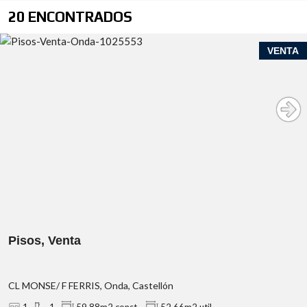
20 ENCONTRADOS
VENTA
Pisos, Venta
CL MONSE/ F FERRIS, Onda, Castellón