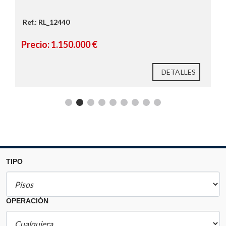
Ref.: RL_12440
Precio: 1.150.000 €
DETALLES
TIPO
OPERACIÓN