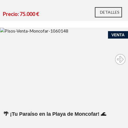
DETALLES
Precio: 75.000 €
VENTA
🌴 ¡Tu Paraíso en la Playa de Moncofar! 🌊