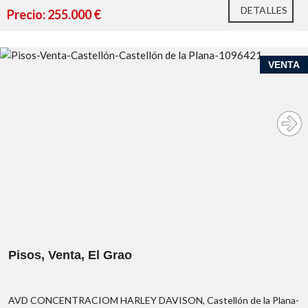
DETALLES
Precio: 255.000 €
VENTA
Pisos, Venta, El Grao
AVD CONCENTRACIOM HARLEY DAVISON, Castellón de la Plana-