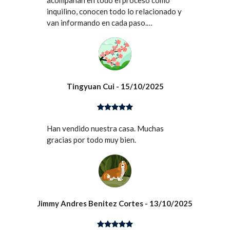
acompañan en todo el proceso como
inquilino, conocen todo lo relacionado y
van informando en cada paso.
Totalmente recomendados como
agencia inmobiliaria.
Tingyuan Cui
- 15/10/2025
Han vendido nuestra casa. Muchas
gracias por todo muy bien.
Jimmy Andres Benitez Cortes
- 13/10/2025