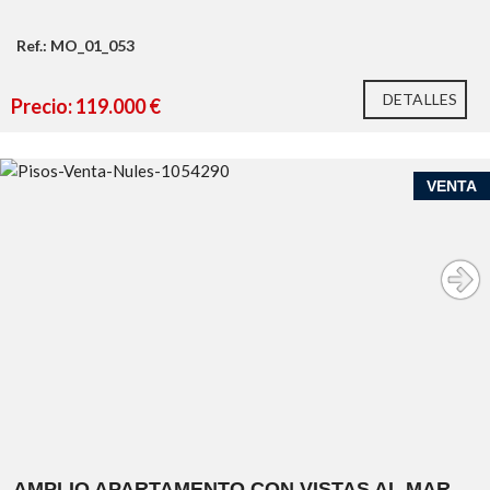
Ref.: MO_01_053
DETALLES
Precio: 119.000 €
VENTA
AMPLIO APARTAMENTO CON VISTAS AL MAR