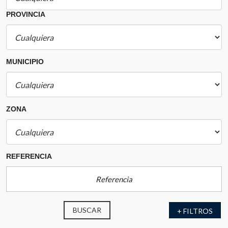
PROVINCIA
MUNICIPIO
ZONA
REFERENCIA
BUSCAR
+ FILTROS