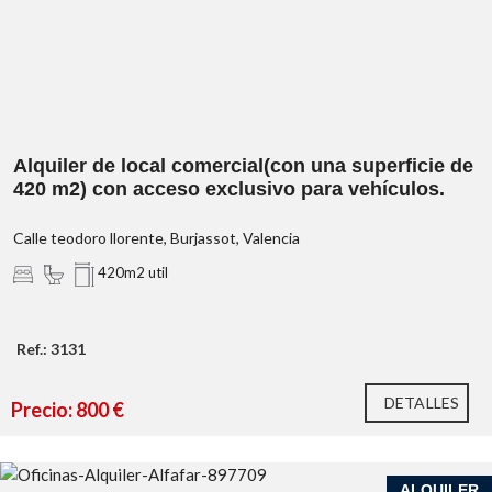
Alquiler de local comercial(con una superficie de
420 m2) con acceso exclusivo para vehículos.
Calle teodoro llorente, Burjassot, Valencia
420m2 util
Ref.: 3131
DETALLES
Precio: 800 €
ALQUILER