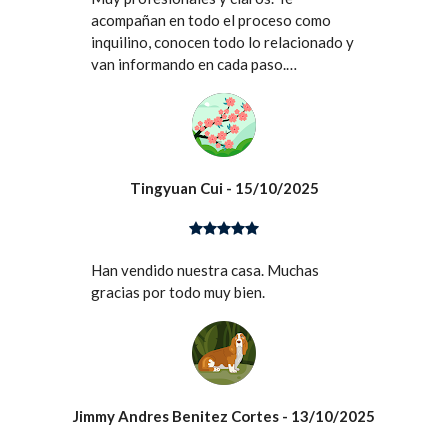
acompañan en todo el proceso como
inquilino, conocen todo lo relacionado y
van informando en cada paso.
Totalmente recomendados como
agencia inmobiliaria.
Tingyuan Cui
- 15/10/2025
Han vendido nuestra casa. Muchas
gracias por todo muy bien.
Jimmy Andres Benitez Cortes
- 13/10/2025