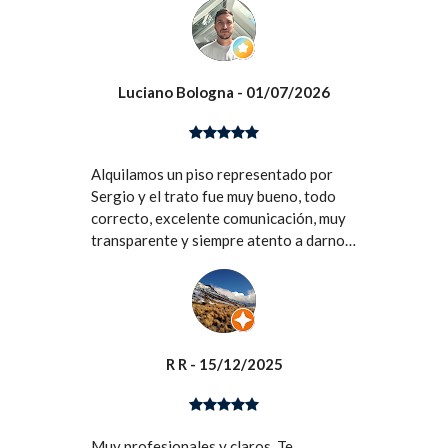
Luciano Bologna
- 01/07/2026
Alquilamos un piso representado por
Sergio y el trato fue muy bueno, todo
correcto, excelente comunicación, muy
transparente y siempre atento a darnos
la información necesaria. Gracias!
R R
- 15/12/2025
Muy profesionales y claros. Te