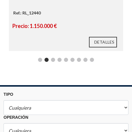
Ref.: RL_12440
Precio: 1.150.000 €
DETALLES
TIPO
OPERACIÓN