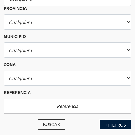
PROVINCIA
MUNICIPIO
ZONA
REFERENCIA
BUSCAR
+ FILTROS