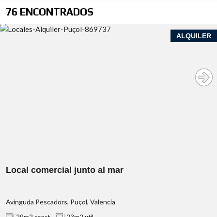
76 ENCONTRADOS
ALQUILER
Local comercial junto al mar
Avinguda Pescadors, Puçol, Valencia