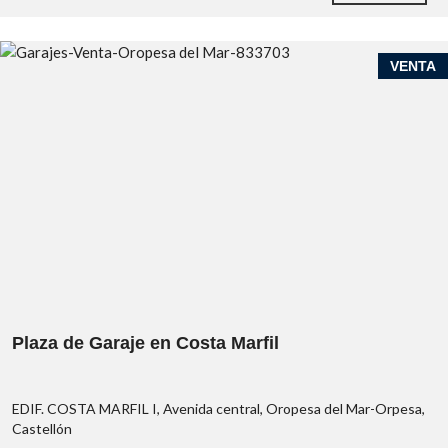
VENTA
Plaza de Garaje en Costa Marfil
EDIF. COSTA MARFIL I, Avenida central, Oropesa del Mar-Orpesa,
Castellón