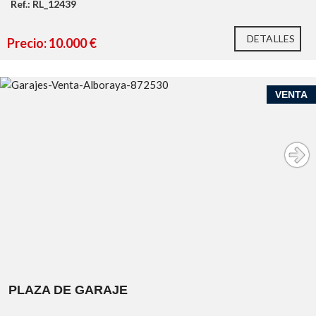
Ref.: RL_12439
DETALLES
Precio: 10.000 €
VENTA
PLAZA DE GARAJE