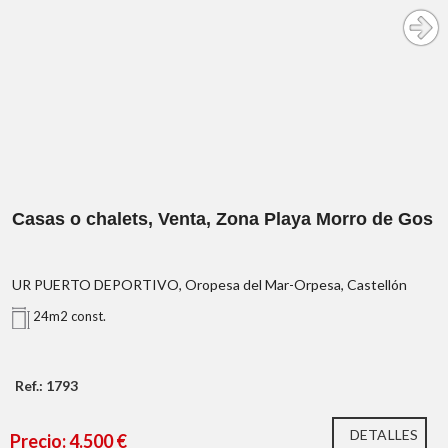
Casas o chalets, Venta, Zona Playa Morro de Gos
UR PUERTO DEPORTIVO, Oropesa del Mar-Orpesa, Castellón
24m2 const.
Ref.: 1793
DETALLES
Precio: 4.500 €