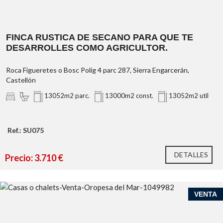
FINCA RUSTICA DE SECANO PARA QUE TE
DESARROLLES COMO AGRICULTOR.
Roca Figueretes o Bosc Polig 4 parc 287, Sierra Engarcerán,
Castellón
13052m2 parc.
13000m2 const.
13052m2 util
Ref.: SU075
DETALLES
Precio: 3.710 €
VENTA