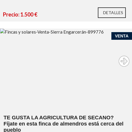
DETALLES
Precio: 1.500 €
VENTA
TE GUSTA LA AGRICULTURA DE SECANO?
Fíjate en esta finca de almendros está cerca del
pueblo