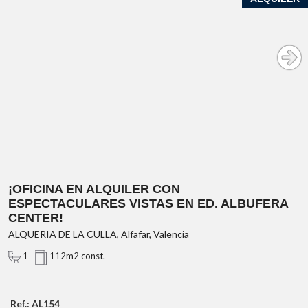
¡OFICINA EN ALQUILER CON
ESPECTACULARES VISTAS EN ED. ALBUFERA
CENTER!
ALQUERIA DE LA CULLA, Alfafar, Valencia
1
112m2 const.
Ref.: AL154