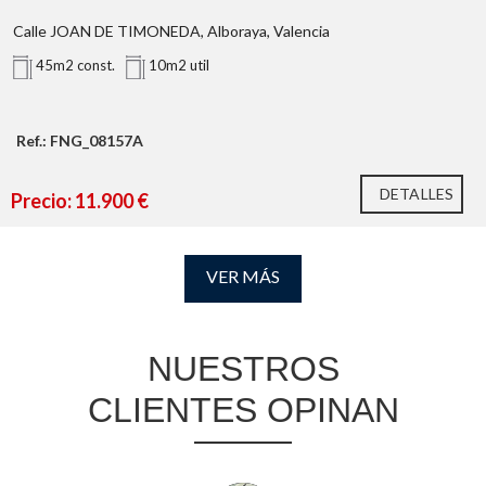
Calle JOAN DE TIMONEDA, Alboraya, Valencia
45m2 const.
10m2 util
Ref.: FNG_08157A
DETALLES
Precio: 11.900 €
VER MÁS
NUESTROS
CLIENTES OPINAN