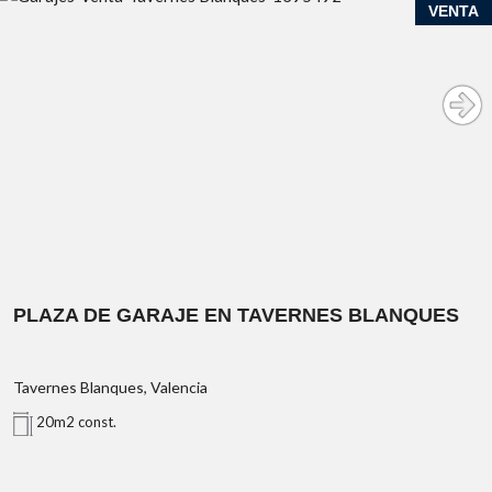
VENTA
PLAZA DE GARAJE EN TAVERNES BLANQUES
Tavernes Blanques, Valencia
20m2 const.