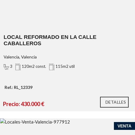
LOCAL REFORMADO EN LA CALLE
CABALLEROS
Valencia, Valencia
3
120m2 const.
115m2 util
Ref.: RL_12339
DETALLES
Precio: 430.000 €
VENTA