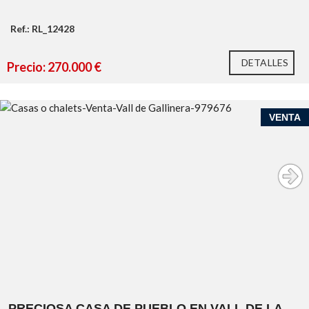
Ref.: RL_12428
DETALLES
Precio: 270.000 €
VENTA
PRECIOSA CASA DE PUEBLO EN VALL DE LA