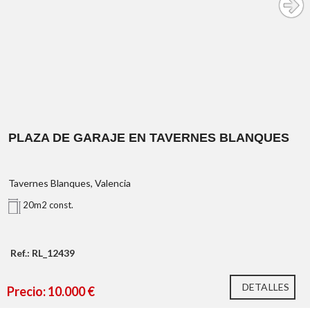
PLAZA DE GARAJE EN TAVERNES BLANQUES
Tavernes Blanques, Valencia
20m2 const.
Ref.: RL_12439
DETALLES
Precio: 10.000 €