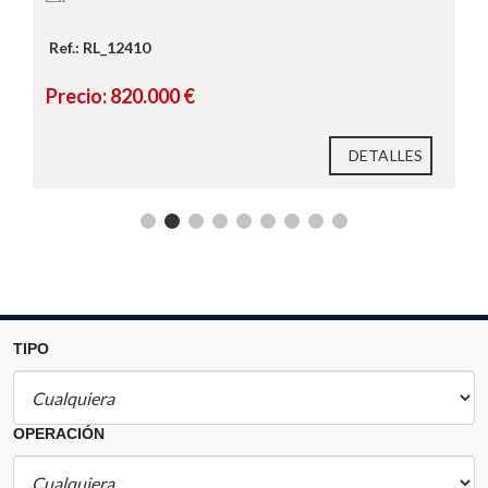
Ref.: RL_12410
Precio: 820.000 €
DETALLES
TIPO
OPERACIÓN