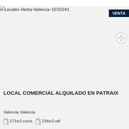
VENTA
LOCAL COMERCIAL ALQUILADO EN PATRAIX
Valencia, Valencia
271m2 const.
236m2 util