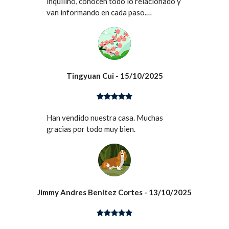
inquilino, conocen todo lo relacionado y
van informando en cada paso.
Totalmente recomendados como
agencia inmobiliaria.
Tingyuan Cui
- 15/10/2025
Han vendido nuestra casa. Muchas
gracias por todo muy bien.
Jimmy Andres Benitez Cortes
- 13/10/2025