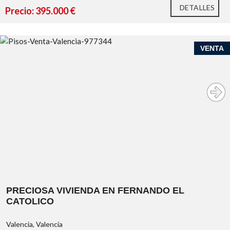
DETALLES
Precio: 395.000 €
VENTA
PRECIOSA VIVIENDA EN FERNANDO EL
CATOLICO
Valencia, Valencia