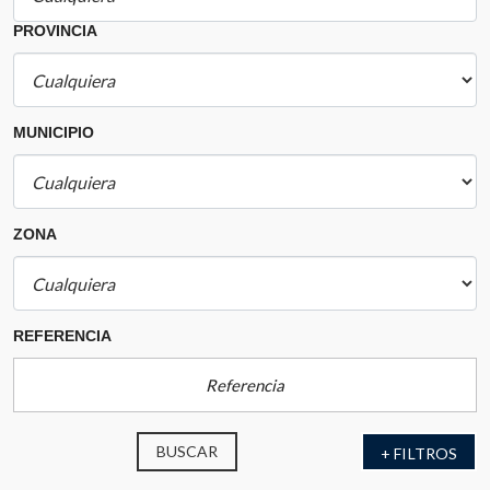
PROVINCIA
MUNICIPIO
ZONA
REFERENCIA
BUSCAR
+ FILTROS