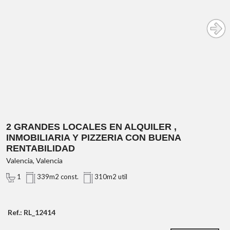
2 GRANDES LOCALES EN ALQUILER ,
INMOBILIARIA Y PIZZERIA CON BUENA
RENTABILIDAD
Valencia, Valencia
1
339m2 const.
310m2 util
Ref.: RL_12414