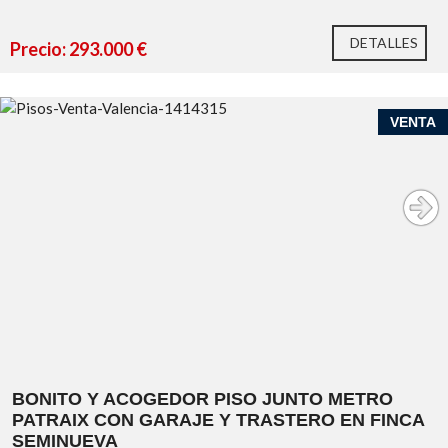
DETALLES
Precio: 293.000 €
VENTA
BONITO Y ACOGEDOR PISO JUNTO METRO
PATRAIX CON GARAJE Y TRASTERO EN FINCA
SEMINUEVA