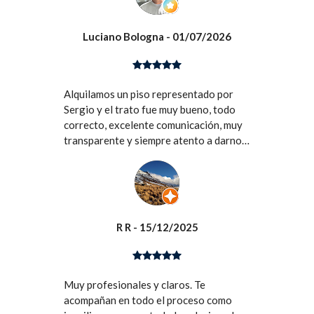
Luciano Bologna
- 01/07/2026
Alquilamos un piso representado por
Sergio y el trato fue muy bueno, todo
correcto, excelente comunicación, muy
transparente y siempre atento a darnos
la información necesaria. Gracias!
R R
- 15/12/2025
Muy profesionales y claros. Te
acompañan en todo el proceso como