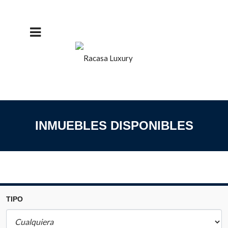
INMUEBLES DISPONIBLES
TIPO