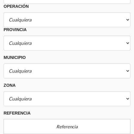
OPERACIÓN
PROVINCIA
MUNICIPIO
ZONA
REFERENCIA