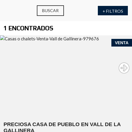
BUSCAR
+ FILTROS
1 ENCONTRADOS
VENTA
PRECIOSA CASA DE PUEBLO EN VALL DE LA
GALLINERA